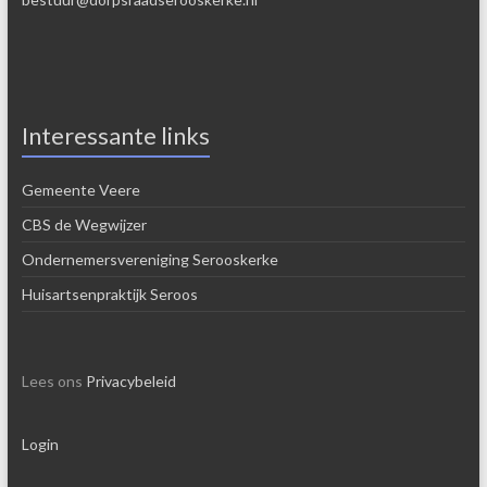
Interessante links
Gemeente Veere
CBS de Wegwijzer
Ondernemersvereniging Serooskerke
Huisartsenpraktijk Seroos
Lees ons
Privacybeleid
Login