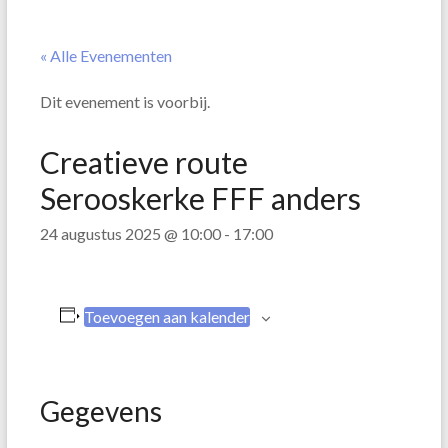
« Alle Evenementen
Dit evenement is voorbij.
Creatieve route
Serooskerke FFF anders
24 augustus 2025 @ 10:00
-
17:00
Toevoegen aan kalender
Gegevens