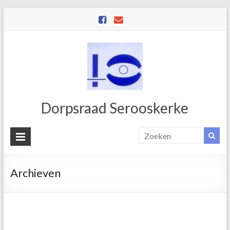
Dorpsraad Serooskerke
Archieven