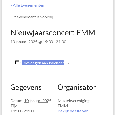
« Alle Evenementen
Dit evenement is voorbij.
Nieuwjaarsconcert EMM
10 januari 2025 @ 19:30
-
21:00
Toevoegen aan kalender
Gegevens
Organisator
Datum:
10 januari 2025
Muziekvereniging
Tijd:
EMM
19:30 - 21:00
Bekijk de site van