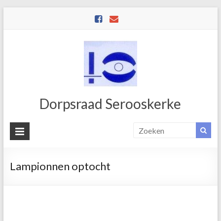
Dorpsraad Serooskerke
Lampionnen optocht