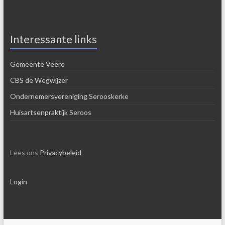
Interessante links
Gemeente Veere
CBS de Wegwijzer
Ondernemersvereniging Serooskerke
Huisartsenpraktijk Seroos
Lees ons
Privacybeleid
Login