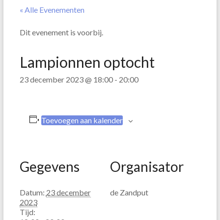
« Alle Evenementen
Dit evenement is voorbij.
Lampionnen optocht
23 december 2023 @ 18:00
-
20:00
Toevoegen aan kalender
Gegevens
Organisator
Datum:
23 december
de Zandput
2023
Tijd: