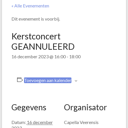
« Alle Evenementen
Dit evenement is voorbij.
Kerstconcert
GEANNULEERD
16 december 2023 @ 16:00
-
18:00
Toevoegen aan kalender
Gegevens
Organisator
Datum:
16 december
Capella Veerensis
2023