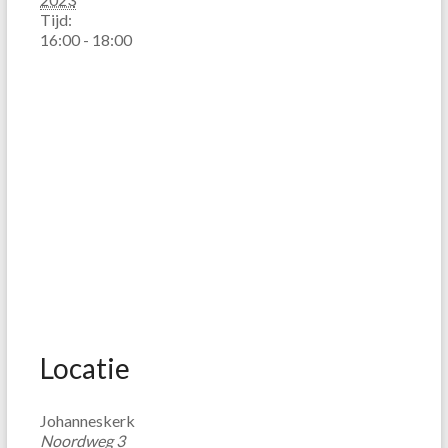
Tijd:
16:00 - 18:00
Locatie
Johanneskerk
Noordweg 3