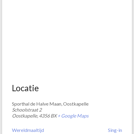
Locatie
Sporthal de Halve Maan, Oostkapelle
Schoolstraat 2
Oostkapelle
,
4356 BX
+ Google Maps
Wereldmaaltijd
Sing-in