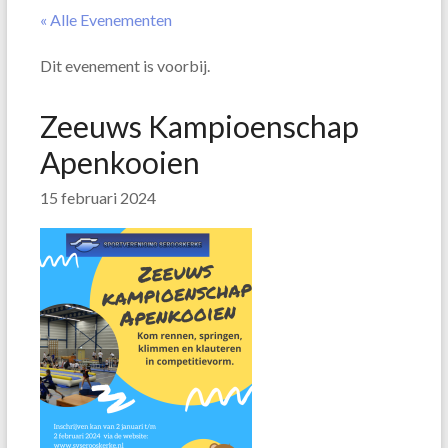
« Alle Evenementen
Dit evenement is voorbij.
Zeeuws Kampioenschap
Apenkooien
15 februari 2024