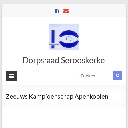
Dorpsraad Serooskerke
Zeeuws Kampioenschap Apenkooien