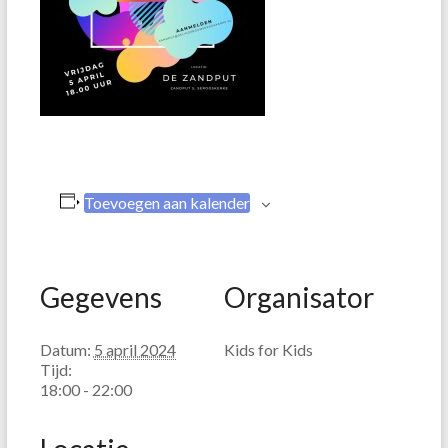
Toevoegen aan kalender
Gegevens
Organisator
Datum:
5 april 2024
Kids for Kids
Tijd:
18:00 - 22:00