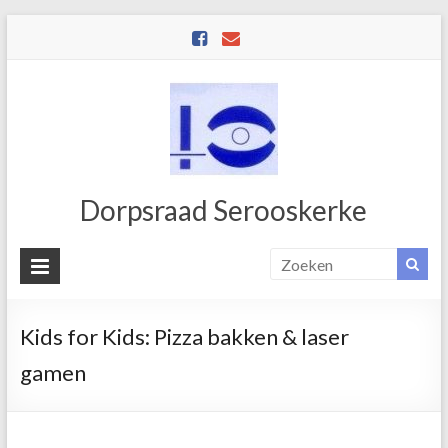
Dorpsraad Serooskerke
Kids for Kids: Pizza bakken & laser
gamen