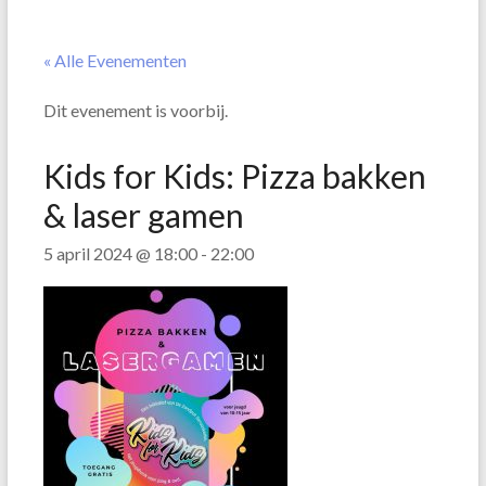
« Alle Evenementen
Dit evenement is voorbij.
Kids for Kids: Pizza bakken
& laser gamen
5 april 2024 @ 18:00
-
22:00