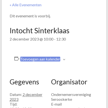
« Alle Evenementen
Dit evenement is voorbij.
Intocht Sinterklaas
2 december 2023 @ 10:00
-
12:30
Toevoegen aan kalender
Gegevens
Organisator
Datum:
2 december
Ondernemersvereniging
2023
Serooskerke
Tijd:
E-mail