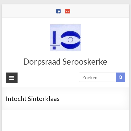
Dorpsraad Serooskerke
Intocht Sinterklaas