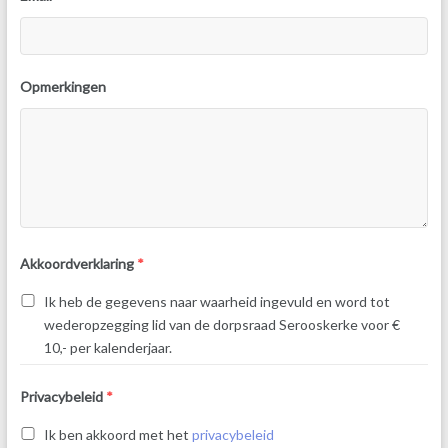
Opmerkingen
Akkoordverklaring
*
Ik heb de gegevens naar waarheid ingevuld en word tot
wederopzegging lid van de dorpsraad Serooskerke voor €
10,- per kalenderjaar.
Privacybeleid
*
Ik ben akkoord met het
privacybeleid