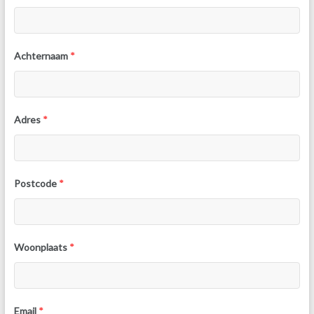
Achternaam
*
Adres
*
Postcode
*
Woonplaats
*
Email
*