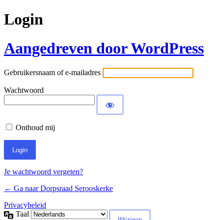
Login
Aangedreven door WordPress
Gebruikersnaam of e-mailadres
Wachtwoord
Onthoud mij
Je wachtwoord vergeten?
← Ga naar Dorpsraad Serooskerke
Privacybeleid
Taal