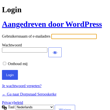
Login
Aangedreven door WordPress
Gebruikersnaam of e-mailadres
Wachtwoord
Onthoud mij
Je wachtwoord vergeten?
← Ga naar Dorpsraad Serooskerke
Privacybeleid
Taal